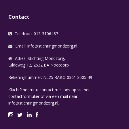
Contact
Telefoon: 015-3106487
Email:
info@stichtingmondzorg.nl
Adres: Stichting Mondzorg,
Gildeweg 12, 2632 BA Nootdorp
Rekeningnummer: NL25 RABO 0361 3005 49
Klacht? neemt u contact met ons op via het
contactformulier of via een mail naar
info@stichtingmondzorg.nl.