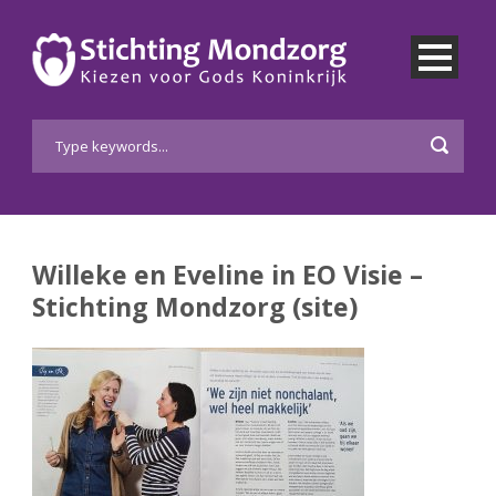
Willeke en Eveline in EO Visie –
Stichting Mondzorg (site)