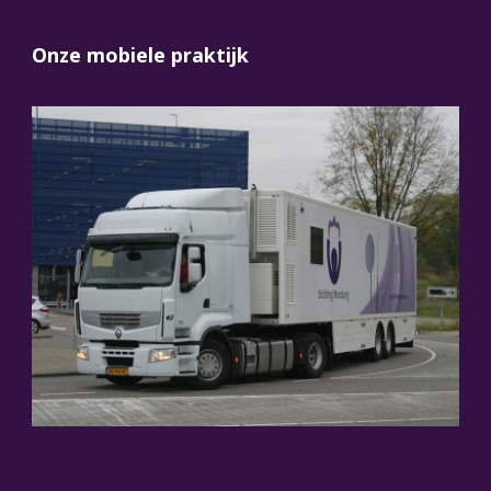
Onze mobiele praktijk