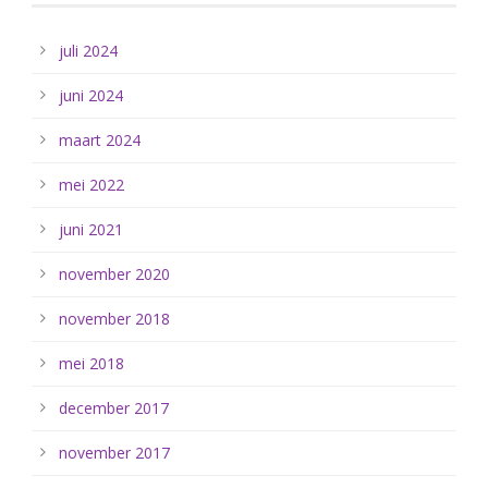
juli 2024
juni 2024
maart 2024
mei 2022
juni 2021
november 2020
november 2018
mei 2018
december 2017
november 2017