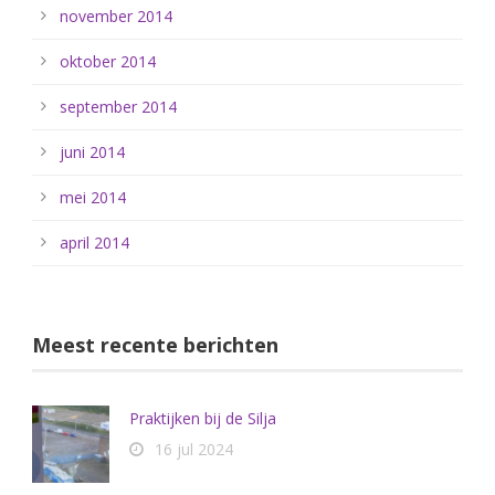
november 2014
oktober 2014
september 2014
juni 2014
mei 2014
april 2014
Meest recente berichten
Praktijken bij de Silja
16 jul 2024