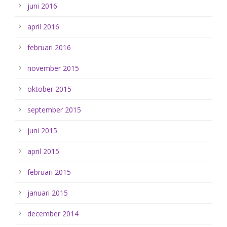
juni 2016
april 2016
februari 2016
november 2015
oktober 2015
september 2015
juni 2015
april 2015
februari 2015
januari 2015
december 2014