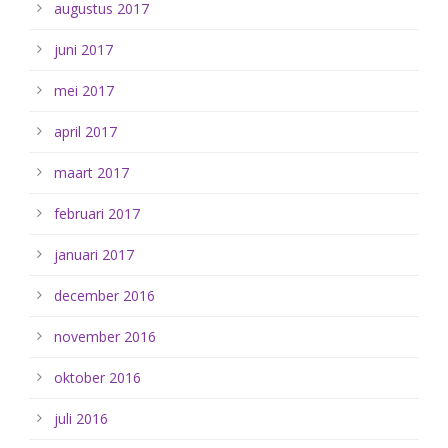
augustus 2017
juni 2017
mei 2017
april 2017
maart 2017
februari 2017
januari 2017
december 2016
november 2016
oktober 2016
juli 2016