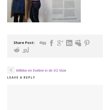
Share Post:
Willeke en Eveline in de EO Visie
LEAVE A REPLY