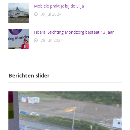
Mobiele praktijk bij de Silja
09 jul 2024
Hoera! Stichting Mondzorg bestaat 13 jaar
28 jun 2024
Berichten slider