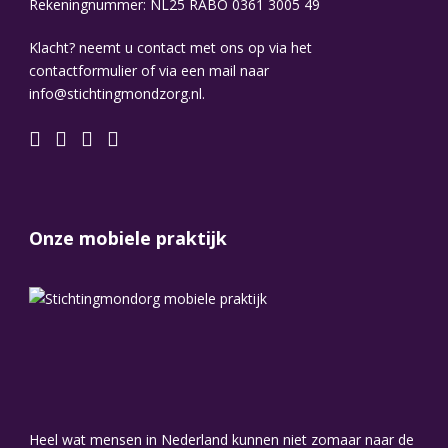
Rekeningnummer: NL25 RABO 0361 3005 49
Klacht? neemt u contact met ons op via het
contactformulier of via een mail naar
info@stichtingmondzorg.nl.
Onze mobiele praktijk
Heel wat mensen in Nederland kunnen niet zomaar naar de