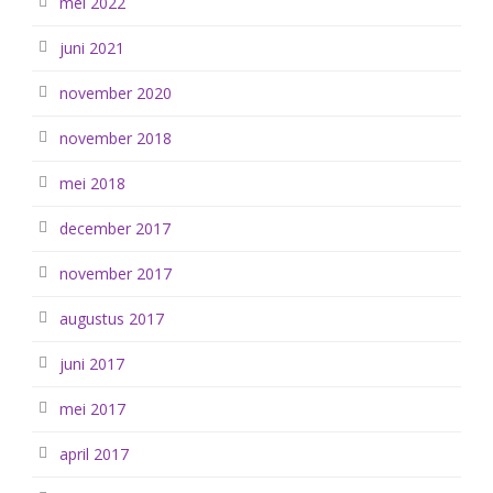
mei 2022
juni 2021
november 2020
november 2018
mei 2018
december 2017
november 2017
augustus 2017
juni 2017
mei 2017
april 2017