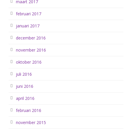
maart 2017
februari 2017
januari 2017
december 2016
november 2016
oktober 2016
juli 2016
juni 2016
april 2016
februari 2016
november 2015