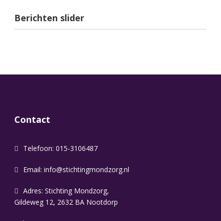
Berichten slider
Contact
Telefoon: 015-3106487
Email:
info@stichtingmondzorg.nl
Adres: Stichting Mondzorg,
Gildeweg 12, 2632 BA Nootdorp