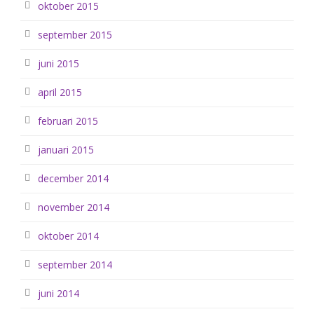
oktober 2015
september 2015
juni 2015
april 2015
februari 2015
januari 2015
december 2014
november 2014
oktober 2014
september 2014
juni 2014