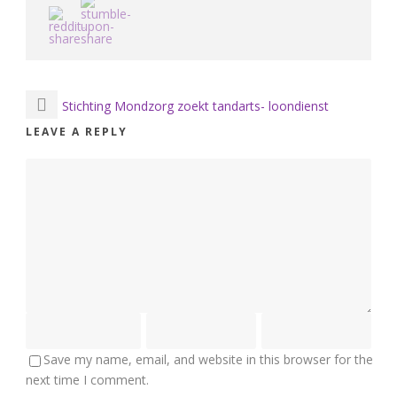
Stichting Mondzorg zoekt tandarts- loondienst
LEAVE A REPLY
Save my name, email, and website in this browser for the
next time I comment.