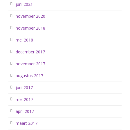
juni 2021
november 2020
november 2018
mei 2018
december 2017
november 2017
augustus 2017
juni 2017
mei 2017
april 2017
maart 2017