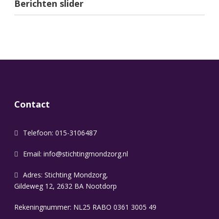
Berichten slider
Contact
Telefoon: 015-3106487
Email:
info@stichtingmondzorg.nl
Adres: Stichting Mondzorg,
Gildeweg 12, 2632 BA Nootdorp
Rekeningnummer: NL25 RABO 0361 3005 49