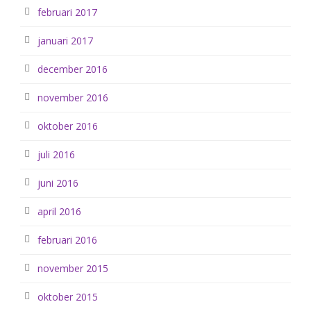
februari 2017
januari 2017
december 2016
november 2016
oktober 2016
juli 2016
juni 2016
april 2016
februari 2016
november 2015
oktober 2015