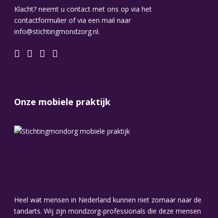
Klacht? neemt u contact met ons op via het
contactformulier of via een mail naar
info@stichtingmondzorg.nl.
Onze mobiele praktijk
Heel wat mensen in Nederland kunnen niet zomaar naar de
tandarts. Wij zijn mondzorg-professionals die deze mensen