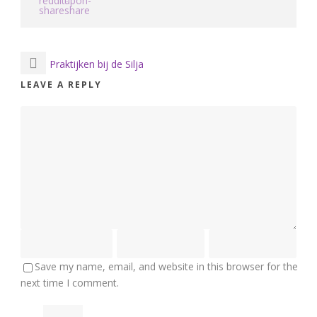
Praktijken bij de Silja
LEAVE A REPLY
Save my name, email, and website in this browser for the
next time I comment.