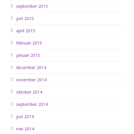
september 2015
juni 2015
april 2015
februari 2015
januari 2015
december 2014
november 2014
oktober 2014
september 2014
juni 2014
mei 2014