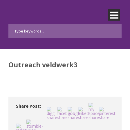
Outreach veldwerk3
Share Post: