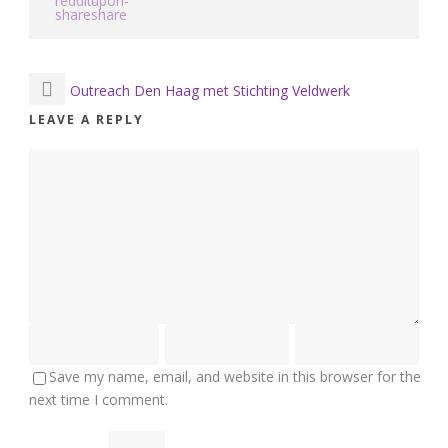
Outreach Den Haag met Stichting Veldwerk
LEAVE A REPLY
Save my name, email, and website in this browser for the
next time I comment.