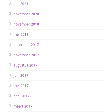
juni 2021
november 2020
november 2018
mei 2018
december 2017
november 2017
augustus 2017
juni 2017
mei 2017
april 2017
maart 2017