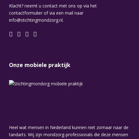
Klacht? neemt u contact met ons op via het
contactformulier of via een mail naar
info@stichtingmondzorg.nl.
Onze mobiele praktijk
Heel wat mensen in Nederland kunnen niet zomaar naar de
tandarts. Wij zijn mondzorg-professionals die deze mensen