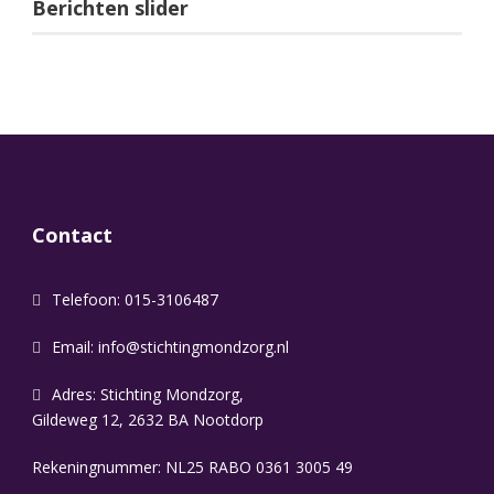
Berichten slider
Contact
Telefoon: 015-3106487
Email:
info@stichtingmondzorg.nl
Adres: Stichting Mondzorg,
Gildeweg 12, 2632 BA Nootdorp
Rekeningnummer: NL25 RABO 0361 3005 49