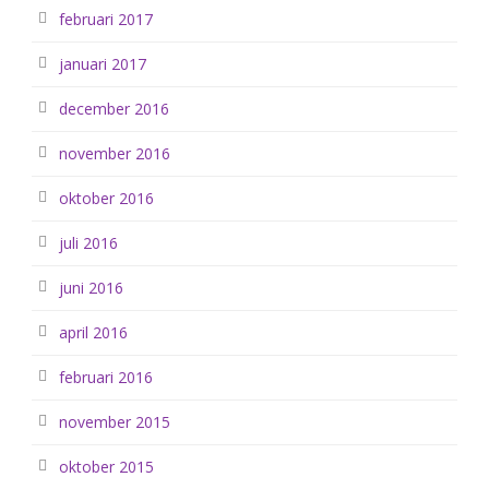
februari 2017
januari 2017
december 2016
november 2016
oktober 2016
juli 2016
juni 2016
april 2016
februari 2016
november 2015
oktober 2015