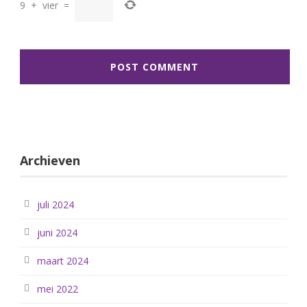
9
+
vier
=
Archieven
juli 2024
juni 2024
maart 2024
mei 2022