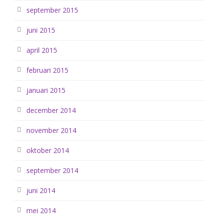
september 2015
juni 2015
april 2015
februari 2015
januari 2015
december 2014
november 2014
oktober 2014
september 2014
juni 2014
mei 2014