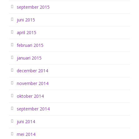
september 2015
juni 2015
april 2015
februari 2015
januari 2015
december 2014
november 2014
oktober 2014
september 2014
juni 2014
mei 2014