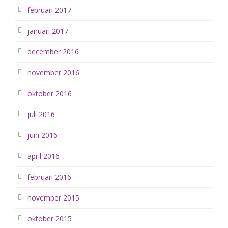
februari 2017
januari 2017
december 2016
november 2016
oktober 2016
juli 2016
juni 2016
april 2016
februari 2016
november 2015
oktober 2015