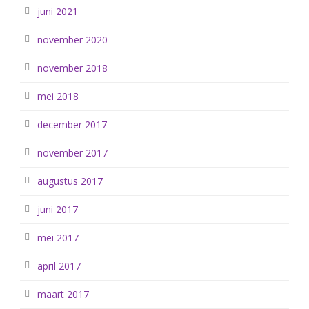
juni 2021
november 2020
november 2018
mei 2018
december 2017
november 2017
augustus 2017
juni 2017
mei 2017
april 2017
maart 2017