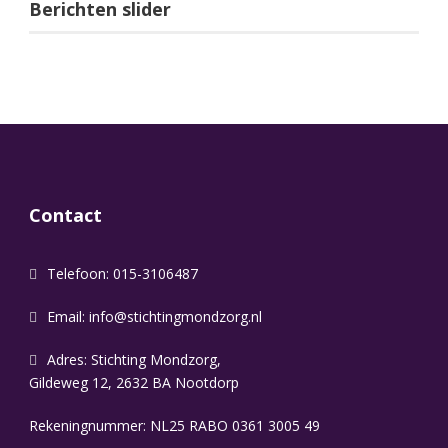
Berichten slider
Contact
Telefoon: 015-3106487
Email:
info@stichtingmondzorg.nl
Adres: Stichting Mondzorg,
Gildeweg 12, 2632 BA Nootdorp
Rekeningnummer: NL25 RABO 0361 3005 49