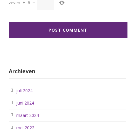
zeven
+
6
=
Archieven
juli 2024
juni 2024
maart 2024
mei 2022