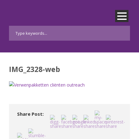
IMG_2328-web
Share Post: