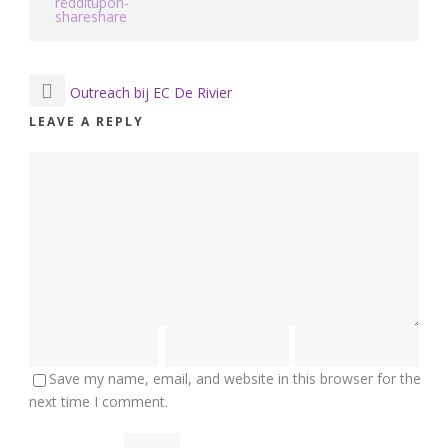
Outreach bij EC De Rivier
LEAVE A REPLY
Save my name, email, and website in this browser for the
next time I comment.