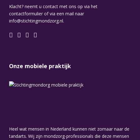
Klacht? neemt u contact met ons op via het
contactformulier of via een mail naar
info@stichtingmondzorg.nl.
Onze mobiele praktijk
Heel wat mensen in Nederland kunnen niet zomaar naar de
tandarts. Wij zijn mondzorg-professionals die deze mensen