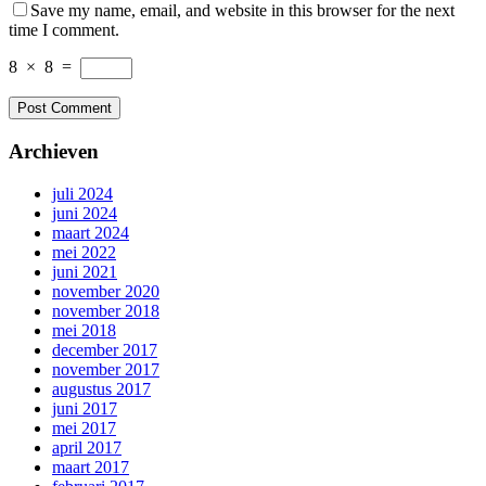
Save my name, email, and website in this browser for the next
time I comment.
8
×
8
=
Archieven
juli 2024
juni 2024
maart 2024
mei 2022
juni 2021
november 2020
november 2018
mei 2018
december 2017
november 2017
augustus 2017
juni 2017
mei 2017
april 2017
maart 2017