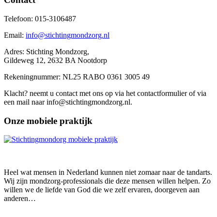
Telefoon: 015-3106487
Email:
info@stichtingmondzorg.nl
Adres: Stichting Mondzorg,
Gildeweg 12, 2632 BA Nootdorp
Rekeningnummer: NL25 RABO 0361 3005 49
Klacht? neemt u contact met ons op via het contactformulier of via
een mail naar info@stichtingmondzorg.nl.
Onze mobiele praktijk
Heel wat mensen in Nederland kunnen niet zomaar naar de tandarts.
Wij zijn mondzorg-professionals die deze mensen willen helpen. Zo
willen we de liefde van God die we zelf ervaren, doorgeven aan
anderen…