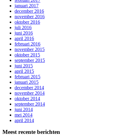
februari 2017
januari 2017
december 2016
november 2016
oktober 2016
juli 2016
juni 2016
april 2016
februari 2016
november 2015
oktober 2015
september 2015
juni 2015
april 2015
februari 2015
januari 2015
december 2014
november 2014
oktober 2014
september 2014
juni 2014
mei 2014
april 2014
Meest recente berichten