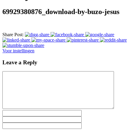
69929380876_download-by-buzo-jesus
Share Post:
Voor instellingen
Leave a Reply