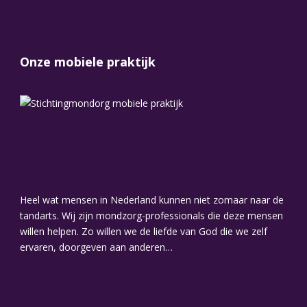
Onze mobiele praktijk
Heel wat mensen in Nederland kunnen niet zomaar naar de
tandarts. Wij zijn mondzorg-professionals die deze mensen
willen helpen. Zo willen we de liefde van God die we zelf
ervaren, doorgeven aan anderen…