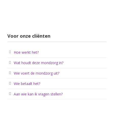
Voor onze cliënten
Hoe werkt het?
Wat houdt deze mondzorg in?
Wie voert de mondzorg uit?
Wie betaalt het?
Aan wie kan ik vragen stellen?