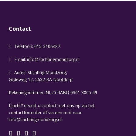
Contact
Telefoon: 015-3106487
Email:
info@stichtingmondzorg.nl
Adres: Stichting Mondzorg,
Gildeweg 12, 2632 BA Nootdorp
Rekeningnummer: NL25 RABO 0361 3005 49
Klacht? neemt u contact met ons op via het
contactformulier of via een mail naar
info@stichtingmondzorg.nl.