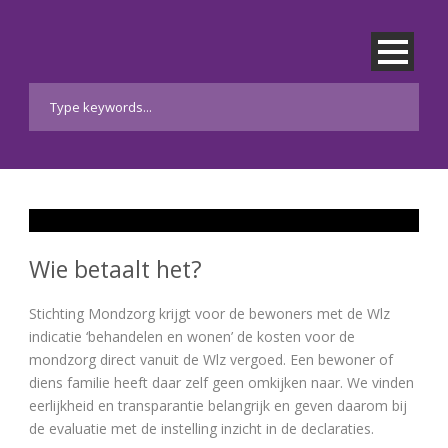
Wie betaalt het?
Stichting Mondzorg krijgt voor de bewoners met de Wlz
indicatie ‘behandelen en wonen’ de kosten voor de
mondzorg direct vanuit de Wlz vergoed. Een bewoner of
diens familie heeft daar zelf geen omkijken naar. We vinden
eerlijkheid en transparantie belangrijk en geven daarom bij
de evaluatie met de instelling inzicht in de declaraties.