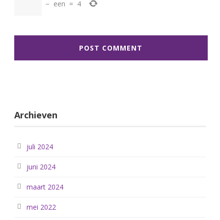
−
een
=
4
Archieven
juli 2024
juni 2024
maart 2024
mei 2022