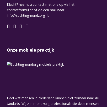
Klacht? neemt u contact met ons op via het
contactformulier of via een mail naar
info@stichtingmondzorg.nl.
Onze mobiele praktijk
Heel wat mensen in Nederland kunnen niet zomaar naar de
tandarts. Wij zijn mondzorg-professionals die deze mensen