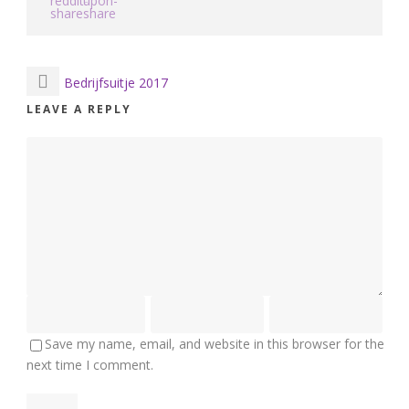
Bedrijfsuitje 2017
LEAVE A REPLY
Save my name, email, and website in this browser for the
next time I comment.