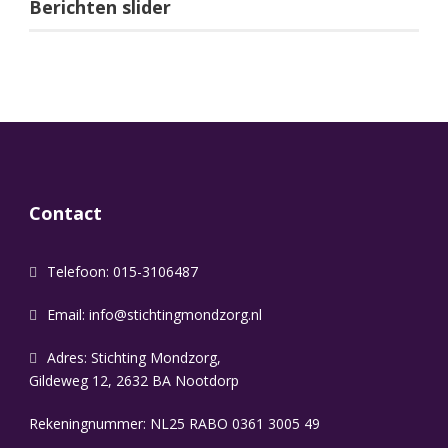
Berichten slider
Contact
Telefoon: 015-3106487
Email:
info@stichtingmondzorg.nl
Adres: Stichting Mondzorg,
Gildeweg 12, 2632 BA Nootdorp
Rekeningnummer: NL25 RABO 0361 3005 49