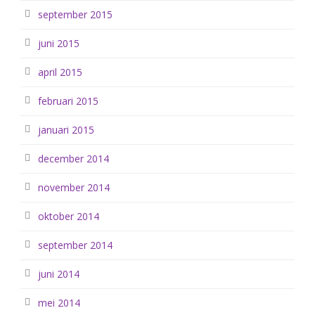
september 2015
juni 2015
april 2015
februari 2015
januari 2015
december 2014
november 2014
oktober 2014
september 2014
juni 2014
mei 2014