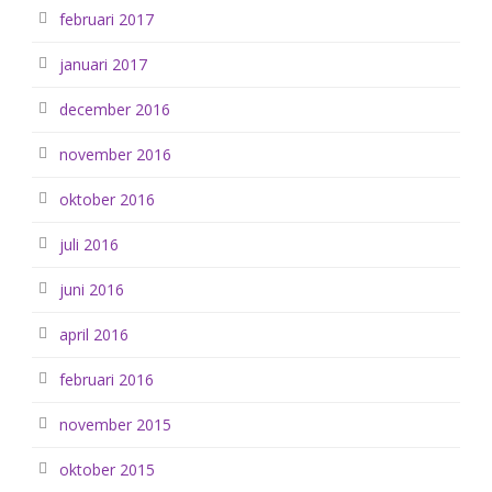
februari 2017
januari 2017
december 2016
november 2016
oktober 2016
juli 2016
juni 2016
april 2016
februari 2016
november 2015
oktober 2015