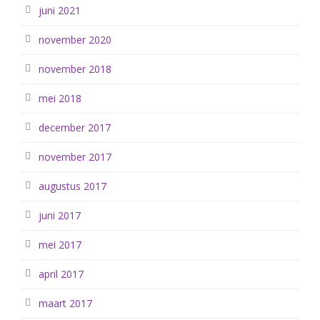
juni 2021
november 2020
november 2018
mei 2018
december 2017
november 2017
augustus 2017
juni 2017
mei 2017
april 2017
maart 2017