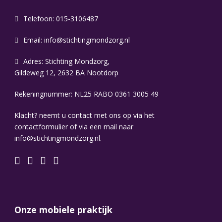
Telefoon: 015-3106487
Email:
info@stichtingmondzorg.nl
Adres: Stichting Mondzorg,
Gildeweg 12, 2632 BA Nootdorp
Rekeningnummer: NL25 RABO 0361 3005 49
Klacht? neemt u contact met ons op via het
contactformulier of via een mail naar
info@stichtingmondzorg.nl.
Onze mobiele praktijk