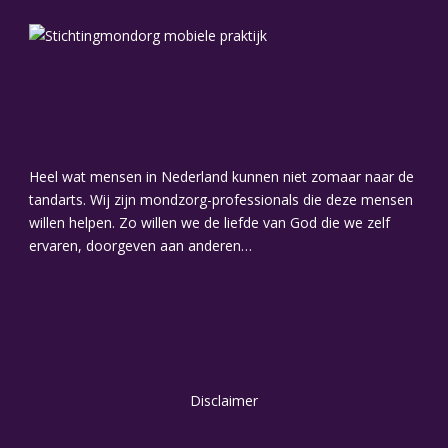
Heel wat mensen in Nederland kunnen niet zomaar naar de
tandarts. Wij zijn mondzorg-professionals die deze mensen
willen helpen. Zo willen we de liefde van God die we zelf
ervaren, doorgeven aan anderen…
Disclaimer