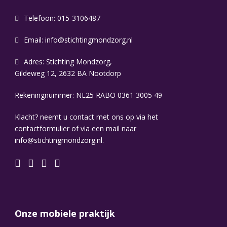
Telefoon: 015-3106487
Email:
info@stichtingmondzorg.nl
Adres: Stichting Mondzorg,
Gildeweg 12, 2632 BA Nootdorp
Rekeningnummer: NL25 RABO 0361 3005 49
Klacht? neemt u contact met ons op via het
contactformulier of via een mail naar
info@stichtingmondzorg.nl.
Onze mobiele praktijk