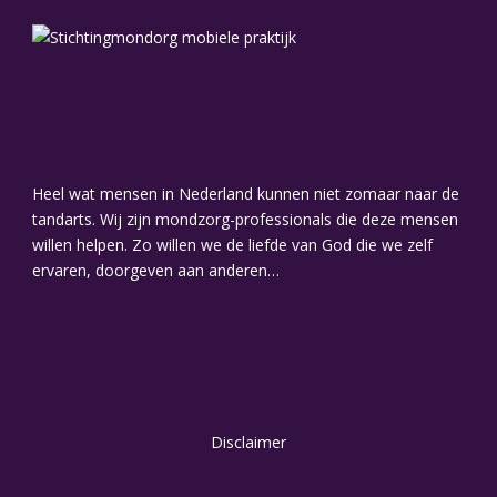
Heel wat mensen in Nederland kunnen niet zomaar naar de
tandarts. Wij zijn mondzorg-professionals die deze mensen
willen helpen. Zo willen we de liefde van God die we zelf
ervaren, doorgeven aan anderen…
Disclaimer