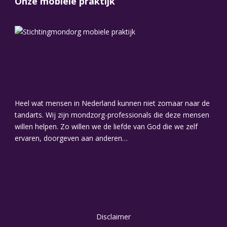
Onze mobiele praktijk
Heel wat mensen in Nederland kunnen niet zomaar naar de
tandarts. Wij zijn mondzorg-professionals die deze mensen
willen helpen. Zo willen we de liefde van God die we zelf
ervaren, doorgeven aan anderen…
Disclaimer