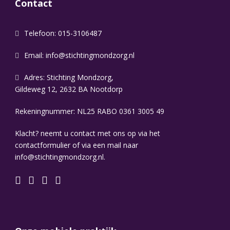
Contact
Telefoon: 015-3106487
Email:
info@stichtingmondzorg.nl
Adres: Stichting Mondzorg,
Gildeweg 12, 2632 BA Nootdorp
Rekeningnummer: NL25 RABO 0361 3005 49
Klacht? neemt u contact met ons op via het
contactformulier of via een mail naar
info@stichtingmondzorg.nl.