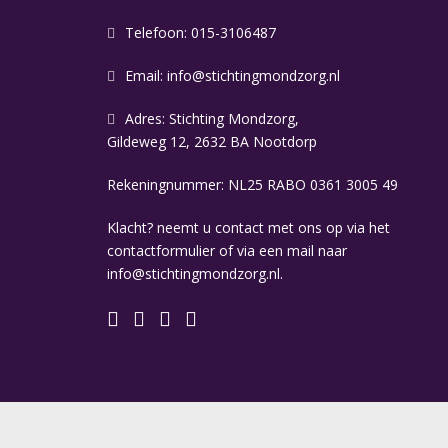
Telefoon: 015-3106487
Email:
info@stichtingmondzorg.nl
Adres: Stichting Mondzorg,
Gildeweg 12, 2632 BA Nootdorp
Rekeningnummer: NL25 RABO 0361 3005 49
Klacht? neemt u contact met ons op via het
contactformulier of via een mail naar
info@stichtingmondzorg.nl.