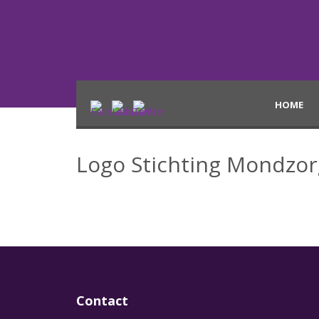
HOME
Logo Stichting Mondzor
Contact