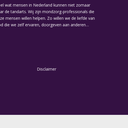
el wat mensen in Nederland kunnen niet zomaar
ar de tandarts. Wij zijn mondzorg-professionals die
ze mensen willen helpen. Zo willen we de liefde van
d die we zelf ervaren, doorgeven aan anderen…
Disclaimer