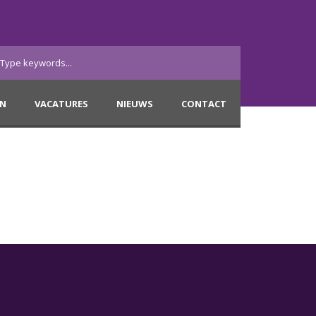
EN
VACATURES
NIEUWS
CONTACT