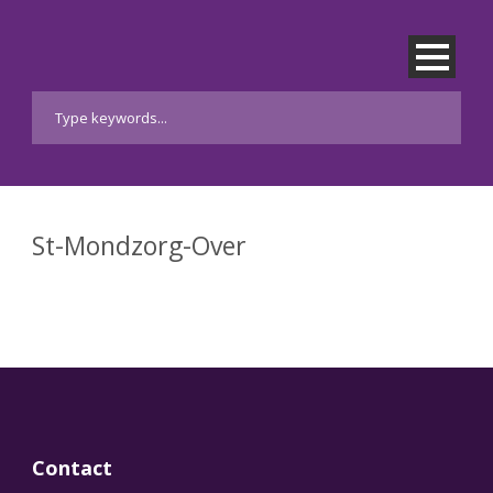
St-Mondzorg-Over
Contact