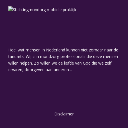
Heel wat mensen in Nederland kunnen niet zomaar naar de
tandarts. Wij zijn mondzorg-professionals die deze mensen
willen helpen. Zo willen we de liefde van God die we zelf
ervaren, doorgeven aan anderen…
Disclaimer