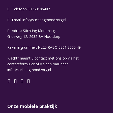
Telefoon: 015-3106487
Email:
info@stichtingmondzorg.nl
Adres: Stichting Mondzorg,
Gildeweg 12, 2632 BA Nootdorp
Rekeningnummer: NL25 RABO 0361 3005 49
Klacht? neemt u contact met ons op via het
contactformulier of via een mail naar
info@stichtingmondzorg.nl.
Onze mobiele praktijk