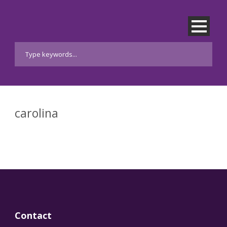
carolina
Contact