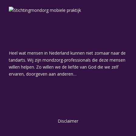
Heel wat mensen in Nederland kunnen niet zomaar naar de
tandarts. Wij zijn mondzorg-professionals die deze mensen
willen helpen. Zo willen we de liefde van God die we zelf
ervaren, doorgeven aan anderen…
Disclaimer