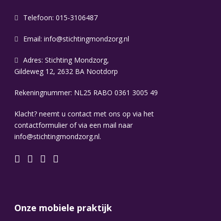
Telefoon: 015-3106487
Email:
info@stichtingmondzorg.nl
Adres: Stichting Mondzorg,
Gildeweg 12, 2632 BA Nootdorp
Rekeningnummer: NL25 RABO 0361 3005 49
Klacht? neemt u contact met ons op via het
contactformulier of via een mail naar
info@stichtingmondzorg.nl.
Onze mobiele praktijk