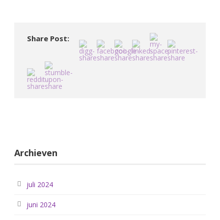
Share Post:
Archieven
juli 2024
juni 2024