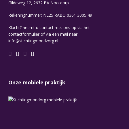
Gildeweg 12, 2632 BA Nootdorp
Rekeningnummer: NL25 RABO 0361 3005 49
Klacht? neemt u contact met ons op via het
contactformulier of via een mail naar
info@stichtingmondzorg.nl.
Onze mobiele praktijk