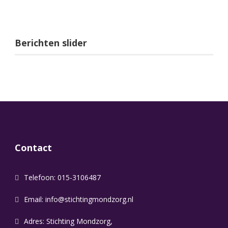
Berichten slider
Contact
Telefoon: 015-3106487
Email:
info@stichtingmondzorg.nl
Adres: Stichting Mondzorg,