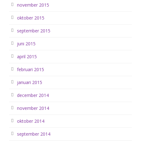
november 2015
oktober 2015
september 2015
juni 2015
april 2015
februari 2015
januari 2015
december 2014
november 2014
oktober 2014
september 2014