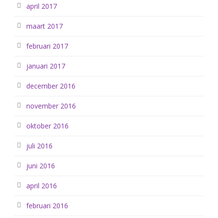
april 2017
maart 2017
februari 2017
januari 2017
december 2016
november 2016
oktober 2016
juli 2016
juni 2016
april 2016
februari 2016