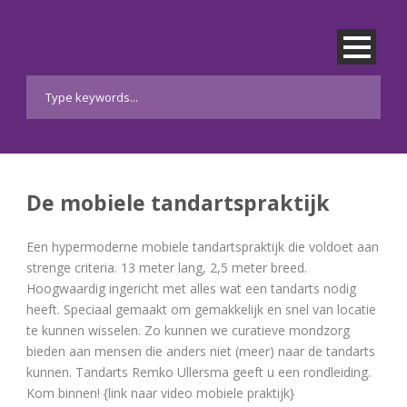
De mobiele tandartspraktijk
Een hypermoderne mobiele tandartspraktijk die voldoet aan
strenge criteria. 13 meter lang, 2,5 meter breed.
Hoogwaardig ingericht met alles wat een tandarts nodig
heeft. Speciaal gemaakt om gemakkelijk en snel van locatie
te kunnen wisselen. Zo kunnen we curatieve mondzorg
bieden aan mensen die anders niet (meer) naar de tandarts
kunnen. Tandarts Remko Ullersma geeft u een rondleiding.
Kom binnen! {link naar video mobiele praktijk}