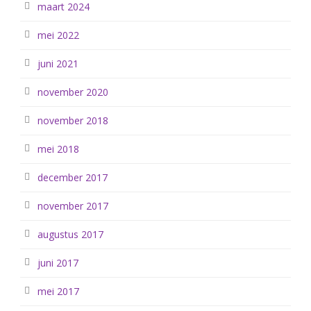
maart 2024
mei 2022
juni 2021
november 2020
november 2018
mei 2018
december 2017
november 2017
augustus 2017
juni 2017
mei 2017