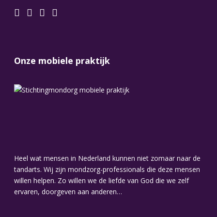
Onze mobiele praktijk
Heel wat mensen in Nederland kunnen niet zomaar naar de
tandarts. Wij zijn mondzorg-professionals die deze mensen
willen helpen. Zo willen we de liefde van God die we zelf
ervaren, doorgeven aan anderen…