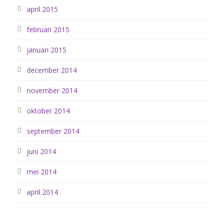
april 2015
februari 2015
januari 2015
december 2014
november 2014
oktober 2014
september 2014
juni 2014
mei 2014
april 2014