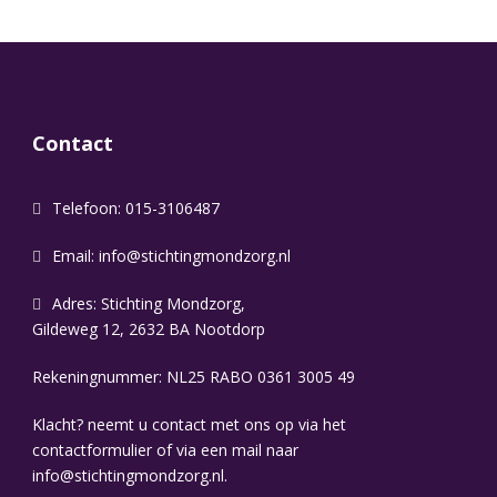
Contact
Telefoon: 015-3106487
Email:
info@stichtingmondzorg.nl
Adres: Stichting Mondzorg,
Gildeweg 12, 2632 BA Nootdorp
Rekeningnummer: NL25 RABO 0361 3005 49
Klacht? neemt u contact met ons op via het
contactformulier of via een mail naar
info@stichtingmondzorg.nl.