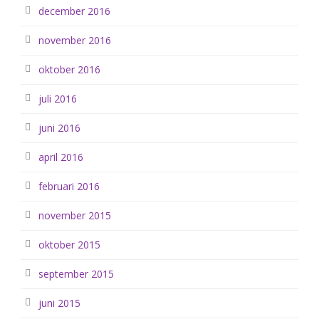
december 2016
november 2016
oktober 2016
juli 2016
juni 2016
april 2016
februari 2016
november 2015
oktober 2015
september 2015
juni 2015