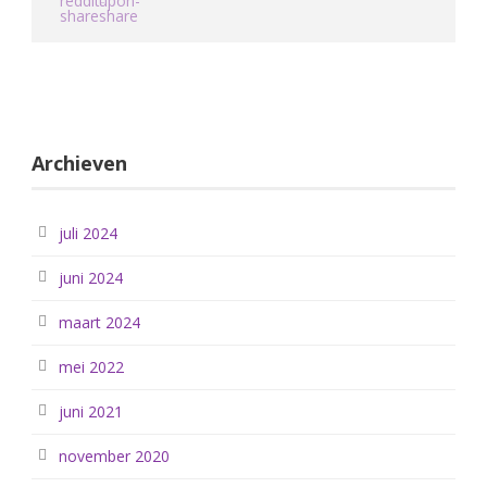
Archieven
juli 2024
juni 2024
maart 2024
mei 2022
juni 2021
november 2020