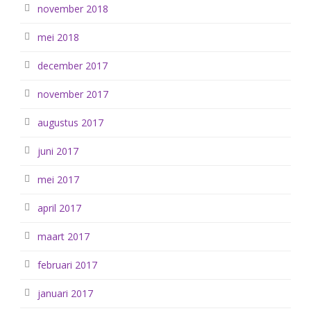
november 2018
mei 2018
december 2017
november 2017
augustus 2017
juni 2017
mei 2017
april 2017
maart 2017
februari 2017
januari 2017