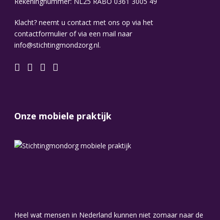
Rekeningnummer: NL25 RABO 0361 3005 49
Klacht? neemt u contact met ons op via het
contactformulier of via een mail naar
info@stichtingmondzorg.nl.
Onze mobiele praktijk
Heel wat mensen in Nederland kunnen niet zomaar naar de