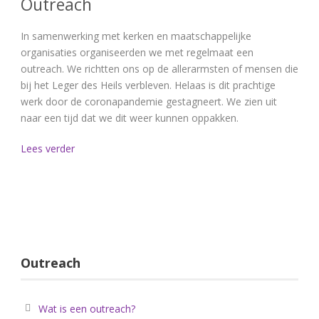
Outreach
In samenwerking met kerken en maatschappelijke
organisaties organiseerden we met regelmaat een
outreach. We richtten ons op de allerarmsten of mensen die
bij het Leger des Heils verbleven. Helaas is dit prachtige
werk door de coronapandemie gestagneert. We zien uit
naar een tijd dat we dit weer kunnen oppakken.
Lees verder
Outreach
Wat is een outreach?